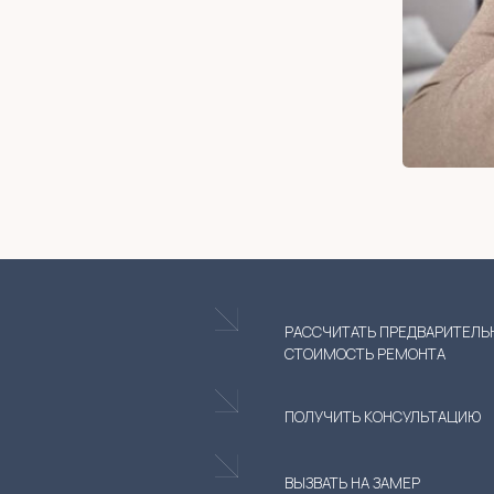
РАССЧИТАТЬ ПРЕДВАРИТЕЛЬНУЮ
СТОИМОСТЬ РЕМОНТА
ПОЛУЧИТЬ КОНСУЛЬТАЦИЮ
ВЫЗВАТЬ НА ЗАМЕР
ПОСЕТИТЬ ОБЪЕКТ