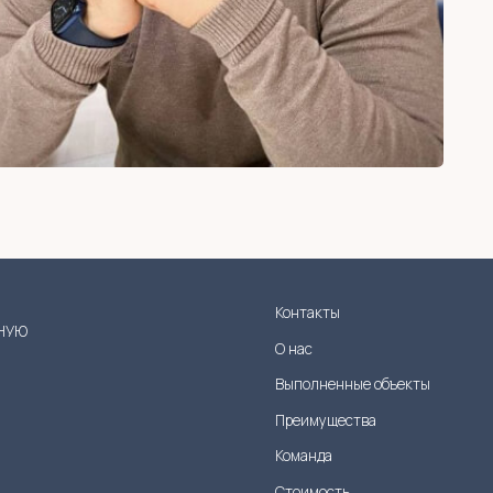
Контакты
О нас
Выполненные объекты
Преимущества
Команда
Стоимость
Отзывы
FAQ